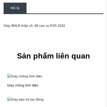
Mô tả
Giày BHLĐ thấp cổ, đế cao su KSS 2016
Sản phẩm liên quan
Giày chống tĩnh điện