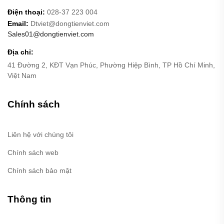
Điện thoại:
028-37 223 004
Email:
Dtviet@dongtienviet.com
Sales01@dongtienviet.com
Địa chỉ:
41 Đường 2, KĐT Vạn Phúc, Phường Hiệp Bình, TP Hồ Chí Minh,
Việt Nam
Chính sách
Liên hệ với chúng tôi
Chính sách web
Chính sách bảo mật
Thông tin