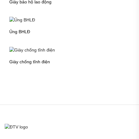
Giày bảo hộ lao động
Ủng BHLĐ
Giày chống tĩnh điện