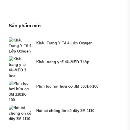
Sản phẩm mới
Khẩu Trang Y Tế 4 Lớp Oxygen
Khẩu trang y tế 4U-MED 3 lớp
Phin lọc hơi hữu cơ 3M 3301K-100
Nút tai chống ồn có dây 3M 1110