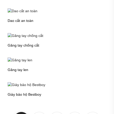
Dao cắt an toàn
Găng tay chống cắt
Găng tay len
Giày bảo hộ Bestboy