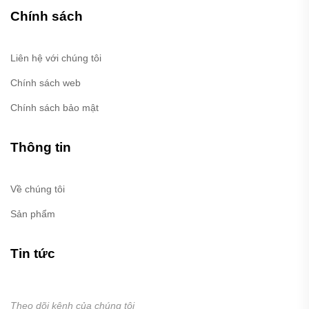
Chính sách
Liên hệ với chúng tôi
Chính sách web
Chính sách bảo mật
Thông tin
Về chúng tôi
Sản phẩm
Tin tức
Theo dõi kênh của chúng tôi