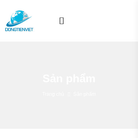
Sản phẩm
Trang chủ
Sản phẩm