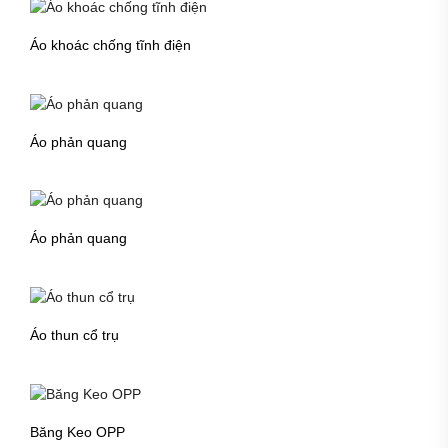
Áo khoác chống tĩnh điện
Áo phản quang
Áo phản quang
Áo thun cổ trụ
Băng Keo OPP