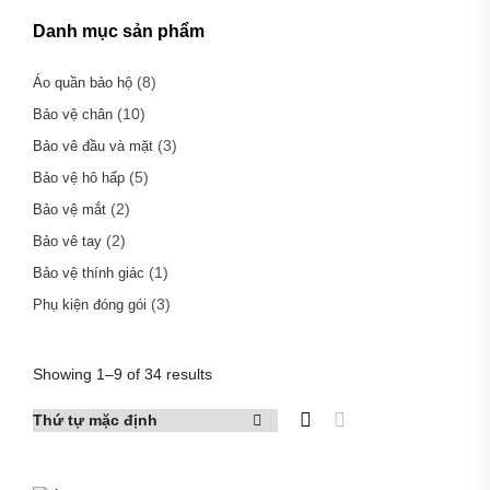
Danh mục sản phẩm
(8)
Áo quần bảo hộ
(10)
Bảo vệ chân
(3)
Bảo vê đầu và mặt
(5)
Bảo vệ hô hấp
(2)
Bảo vệ mắt
(2)
Bảo vê tay
(1)
Bảo vệ thính giác
(3)
Phụ kiện đóng gói
Showing 1–9 of 34 results