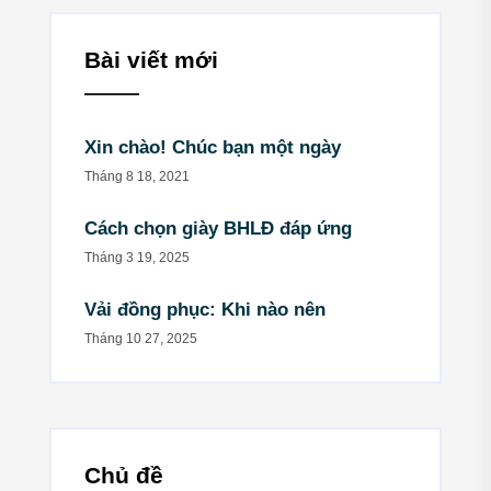
Bài viết mới
Xin chào! Chúc bạn một ngày
Tháng 8 18, 2021
Cách chọn giày BHLĐ đáp ứng
Tháng 3 19, 2025
Vải đồng phục: Khi nào nên
Tháng 10 27, 2025
Chủ đề