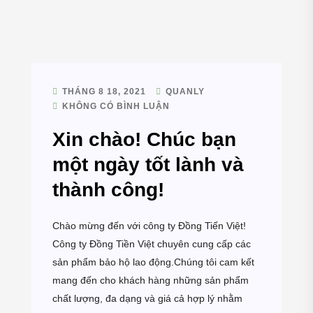
THÁNG 8 18, 2021
QUANLY
KHÔNG CÓ BÌNH LUẬN
Xin chào! Chúc bạn
một ngày tốt lành và
thành công!
Chào mừng đến với công ty Đồng Tiến Việt!
Công ty Đồng Tiền Việt chuyên cung cấp các
sản phẩm bảo hộ lao động.Chúng tôi cam kết
mang đến cho khách hàng những sản phẩm
chất lượng, đa dạng và giá cả hợp lý nhằm